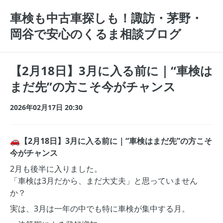
車検も中古車探しも！諏訪・茅野・
岡谷で安心のくるま相談ブログ
【2月18日】3月に入る前に｜“車検は
まだ先”の方こそ今がチャンス
2026年02月17日 20:30
🚗【2月18日】3月に入る前に｜“車検はまだ先”の方こそ
今がチャンス
2月も後半に入りました。
「車検は3月だから、まだ大丈夫」と思っていません
か？
実は、3月は一年の中でも特に車検が集中する月。