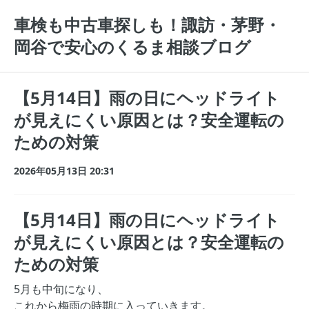
車検も中古車探しも！諏訪・茅野・
岡谷で安心のくるま相談ブログ
【5月14日】雨の日にヘッドライト
が見えにくい原因とは？安全運転の
ための対策
2026年05月13日 20:31
【5月14日】雨の日にヘッドライト
が見えにくい原因とは？安全運転の
ための対策
5月も中旬になり、
これから梅雨の時期に入っていきます。