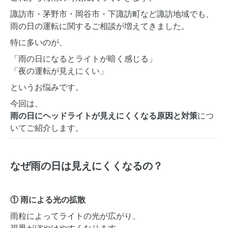
諏訪市・茅野市・岡谷市・下諏訪町など諏訪地域でも、
雨の日の運転に関するご相談が増えてきました。
特に多いのが、
「雨の日になるとライトが暗く感じる」
「夜の運転が見えにくい」
というお悩みです。
今回は、
雨の日にヘッドライトが見えにくくなる原因と対策
につ
いてご紹介します。
なぜ雨の日は見えにくくなるの？
① 雨による光の拡散
雨粒によってライトの光が広がり、