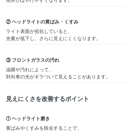
視界がぼやけやすくなります。
② ヘッドライトの黄ばみ・くすみ
ライト表面が劣化していると、
光量が低下し、さらに見えにくくなります。
③ フロントガラスの汚れ
油膜や汚れによって、
対向車の光がギラついて見えることがあります。
見えにくさを改善するポイント
① ヘッドライト磨き
黄ばみやくすみを除去することで、