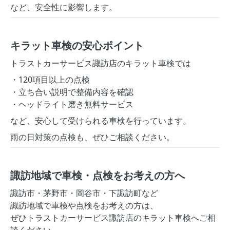
など、安全性に影響します。
キラット車検の安心ポイント
トラストカーサービス諏訪店のキラット車検では
・120項目以上の点検
・立ち合い説明で整備内容を確認
・ヘッドライト磨き無料サービス
など、安心して受けられる車検を行っています。
雨の日対策の点検も、ぜひご相談ください。
諏訪地域で車検・点検をお考えの方へ
諏訪市・茅野市・岡谷市・下諏訪町など
諏訪地域で車検や点検をお考えの方は、
ぜひトラストカーサービス諏訪店のキラット車検へご相