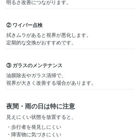
明るさ改善につながります。
② ワイパー点検
拭きムラがあると視界が悪化します。
定期的な交換がおすすめです。
③ ガラスのメンテナンス
油膜除去やガラス清掃で、
視界が大きく改善する場合があります。
夜間・雨の日は特に注意
見えにくい状態を放置すると、
・歩行者を発見しにくい
・障害物に気づきにくい