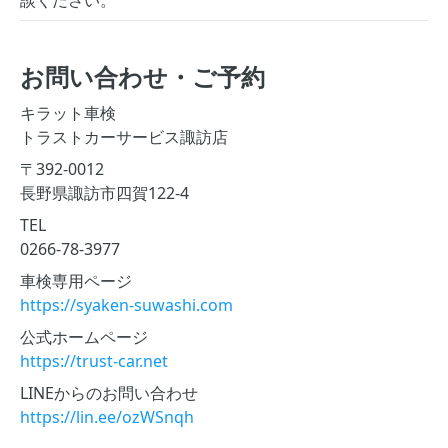
談ください。
お問い合わせ・ご予約
キラット車検
トラストカーサービス諏訪店
〒392-0012
長野県諏訪市四賀122-4
TEL
0266-78-3977
車検専用ページ
https://syaken-suwashi.com
公式ホームページ
https://trust-car.net
LINEからのお問い合わせ
https://lin.ee/ozWSnqh