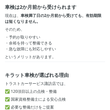
車検は2か月前から受けられます
現在は、
車検満了日の2か月前から受けても、有効期限
は短くなりません。
そのため、
・予約が取りやすい
・余裕を持って整備できる
・急な故障にも対応しやすい
というメリットがあります。
キラット車検が選ばれる理由
トラストカーサービス諏訪店では、
✅ 120項目以上の点検・整備
✅ 国家資格整備士による安心点検
✅ 必要な整備だけをご提案