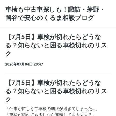
車検も中古車探しも！諏訪・茅野・
岡谷で安心のくるま相談ブログ
【7月5日】車検が切れたらどうな
る？知らないと困る車検切れのリス
ク
2026年07月04日 20:47
【7月5日】車検が切れたらどうな
る？知らないと困る車検切れのリス
ク
「仕事が忙しくて車検の期限が過ぎてしまった…」
「車検が切れても少しなら運転しても大丈夫？」