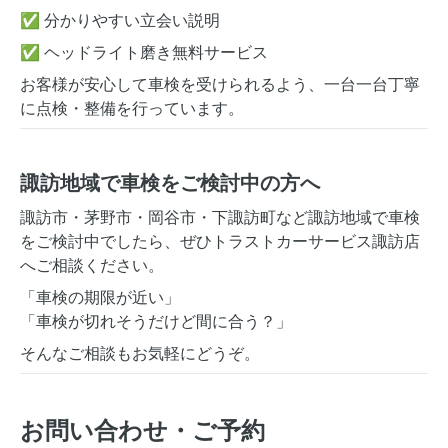
✅ 分かりやすい立会い説明
✅ ヘッドライト磨き無料サービス
お客様が安心して車検を受けられるよう、一台一台丁寧
に点検・整備を行っています。
諏訪地域で車検をご検討中の方へ
諏訪市・茅野市・岡谷市・下諏訪町など諏訪地域で車検
をご検討中でしたら、ぜひトラストカーサービス諏訪店
へご相談ください。
「車検の期限が近い」
「車検が切れそうだけど間に合う？」
そんなご相談もお気軽にどうぞ。
お問い合わせ・ご予約