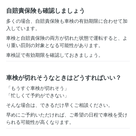
自賠責保険も確認しましょう
多くの場合、自賠責保険も車検の有効期限に合わせて加
入しています。
車検と自賠責保険の両方が切れた状態で運転すると、よ
り重い罰則の対象となる可能性があります。
車検証で有効期限を確認しておきましょう。
車検が切れそうなときはどうすればいい？
「もうすぐ車検が切れそう」
「忙しくて予約ができない」
そんな場合は、できるだけ早くご相談ください。
早めにご予約いただければ、ご希望の日程で車検を受け
られる可能性が高くなります。