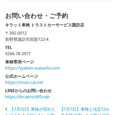
お問い合わせ・ご予約
キラット車検 トラストカーサービス諏訪店
〒392-0012
長野県諏訪市四賀122-4
TEL
0266-78-3977
車検専用ページ
https://syaken-suwashi.com
公式ホームページ
https://trust-car.net
LINEからのお問い合わせ
https://lin.ee/ozWSnqh
【7月5日】車検が切れた
【7月7日】車検と法定12か