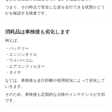
つまり、その時点で安全に公道を走行できる状態かどう
かを確認する検査です。
消耗品は車検後も劣化します
例えば、
・バッテリー
・エンジンオイル
・ワイパーゴム
・エアコンフィルター
・タイヤ
などは、車検後も走行距離や使用状況によって劣化して
いきます。
そのため、車検後も定期的な点検やメンテナンスが大切
です。