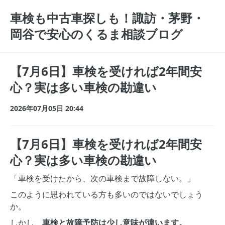
車検も中古車探しも！諏訪・茅野・
岡谷で安心のくるま相談ブログ
【7月6日】車検を受ければ2年間安
心？実は多い車検の勘違い
2026年07月05日 20:44
【7月6日】車検を受ければ2年間安
心？実は多い車検の勘違い
「車検を受けたから、次の車検まで故障しない。」
このように思われている方も多いのではないでしょう
か。
しかし、
車検と故障予防は少し意味が違います。