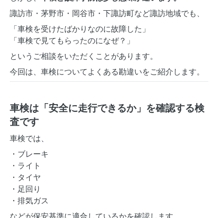
諏訪市・茅野市・岡谷市・下諏訪町など諏訪地域でも、
「車検を受けたばかりなのに故障した」
「車検で見てもらったのになぜ？」
というご相談をいただくことがあります。
今回は、車検についてよくある勘違いをご紹介します。
車検は「安全に走行できるか」を確認する検
査です
車検では、
・ブレーキ
・ライト
・タイヤ
・足回り
・排気ガス
などが保安基準に適合しているかを確認します。