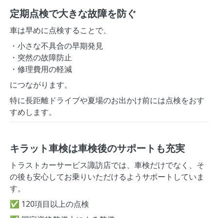
定期点検で大きな故障を防ぐ
車は早めに点検することで、
・小さな不具合の早期発見
・突然の故障防止
・修理費用の軽減
につながります。
特に長距離ドライブや夏場のお出かけ前には点検をおす
すめします。
キラット車検は車検後のサポートも充実
トラストカーサービス諏訪店では、車検だけでなく、そ
の後も安心してお乗りいただけるようサポートしていま
す。
✅ 120項目以上の点検